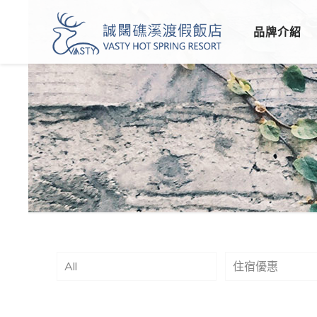
品牌介紹
All
住宿優惠