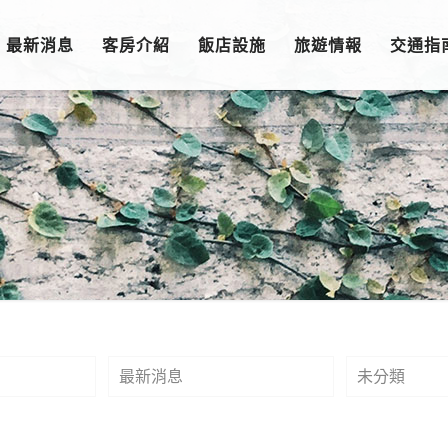
最新消息
客房介紹
飯店設施
旅遊情報
交通指
最新消息
未分類