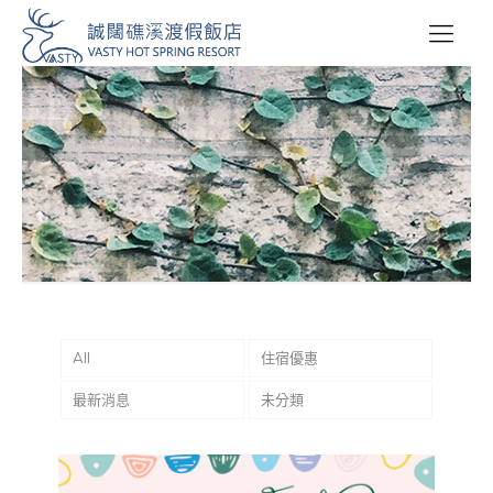
住宿優惠
All
住宿優惠
最新消息
未分類