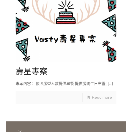
壽星專案
專案內容： 依照房型人數提供早餐 提供房間生日布置(
[…]
Read more