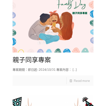
親子同享專案
專案期間：即日起-2024/10/31 專案內容：
[…]
Read more