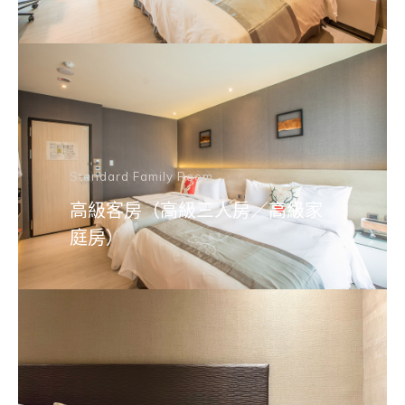
Standard Family Room
高級客房（高級三人房／高級家
庭房）