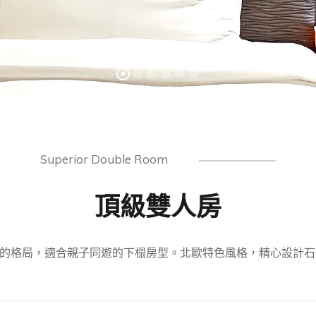
Superior Double Room
頂級雙人房
廳的格局，適合親子同遊的下榻房型。北歐特色風格，精心設計