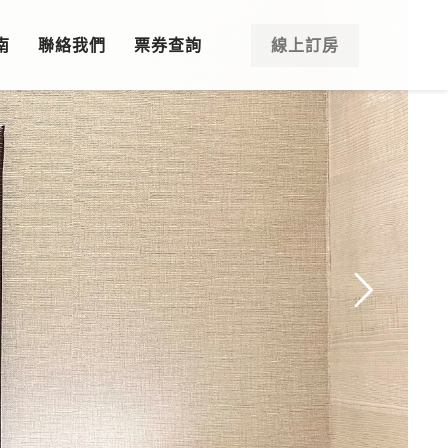
南
聯絡我們
票券查詢
線上訂房