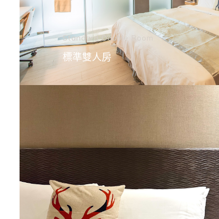
Standard Double Room
標準雙人房