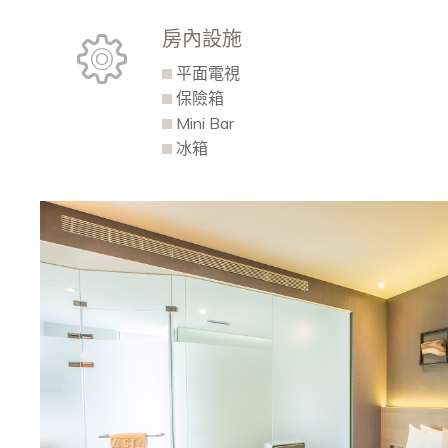
房內設施
平面電視
保險箱
Mini Bar
冰箱