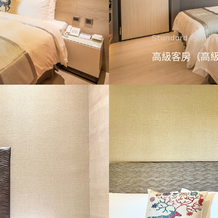
Standard Famil
高級客房（高