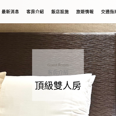
最新消息
客房介紹
飯店設施
旅遊情報
交通指
Guest Room
客房介紹
頂級雙人房